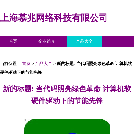
上海慕兆网络科技有限公司
首页
企业简介
产品大全
联系我们
企业信息
访客留言
当前位置：
首页
>
产品大全
>
新的标题: 当代码照亮绿色革命 计算机软
硬件驱动下的节能先锋
新的标题: 当代码照亮绿色革命 计算机软
硬件驱动下的节能先锋