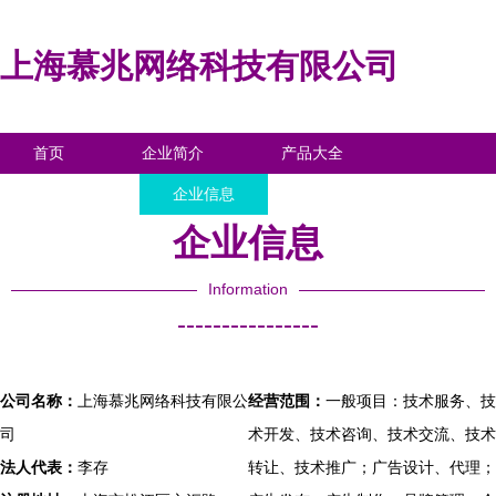
上海慕兆网络科技有限公司
首页
企业简介
产品大全
联系我们
企业信息
访客留言
企业信息
Information
----------------
公司名称：
上海慕兆网络科技有限公
经营范围：
一般项目：技术服务、技
司
术开发、技术咨询、技术交流、技术
法人代表：
李存
转让、技术推广；广告设计、代理；