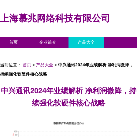
上海慕兆网络科技有限公司
首页
企业简介
产品大全
联系我们
企业信息
访客留言
当前位置：
首页
>
产品大全
>
中兴通讯2024年业绩解析 净利润微降，
持续强化软硬件核心战略
中兴通讯2024年业绩解析 净利润微降，持
续强化软硬件核心战略