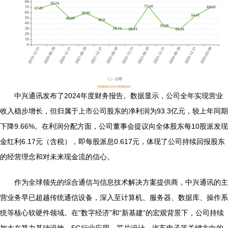
中兴通讯发布了2024年度财务报告。数据显示，公司全年实现营业
收入稳步增长，但归属于上市公司股东的净利润为93.3亿元，较上年同期
下降9.66%。在利润分配方面，公司董事会提议向全体股东每10股派发现
金红利6.17元（含税），即每股派息0.617元，体现了公司持续回报股东
的经营理念和对未来现金流的信心。
作为全球领先的综合通信与信息技术解决方案提供商，中兴通讯的主
营业务早已超越传统通信设备，深入至计算机、服务器、数据库、操作系
统等核心软硬件领域。在“数字经济”和“新基建”的宏观背景下，公司持续