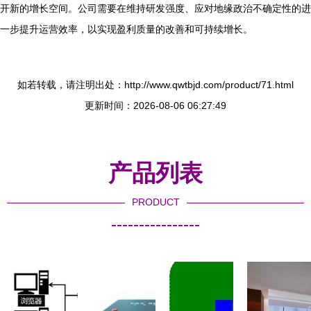
开新的增长空间。公司需要在维持研发强度、应对地缘政治不确定性的进
一步提升运营效率，以实现盈利质量的改善和可持续增长。
如若转载，请注明出处：http://www.qwtbjd.com/product/71.html
更新时间：2026-08-06 06:27:49
产品列表
PRODUCT
----------------